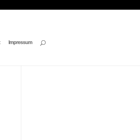
z
Impressum