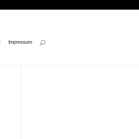
z
Impressum